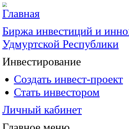
Биржа инвестиций и инно
Удмуртской Республики
Инвестирование
Создать инвест-проект
Стать инвестором
Личный кабинет
Главное меню