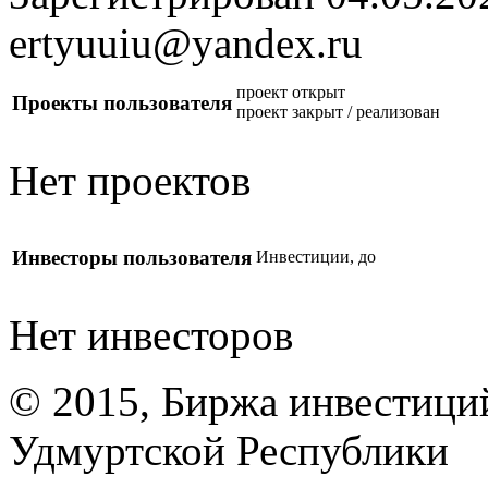
ertyuuiu@yandex.ru
проект открыт
Проекты пользователя
проект закрыт / реализован
Нет проектов
Инвесторы пользователя
Инвестиции, до
Нет инвесторов
© 2015, Биржа инвестици
Удмуртской Республики