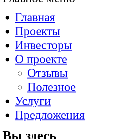
Главная
Проекты
Инвесторы
О проекте
Отзывы
Полезное
Услуги
Предложения
Вы здесь