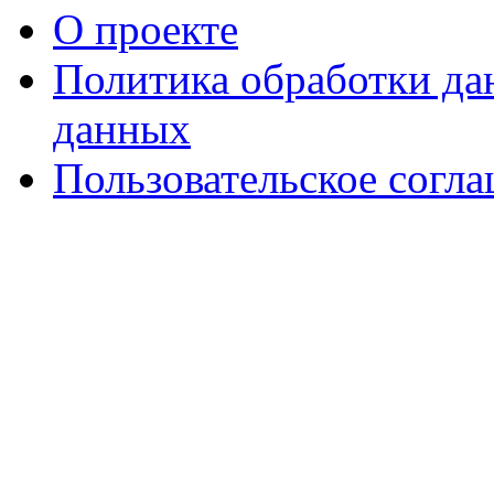
О проекте
Политика обработки д
данных
Пользовательское согл