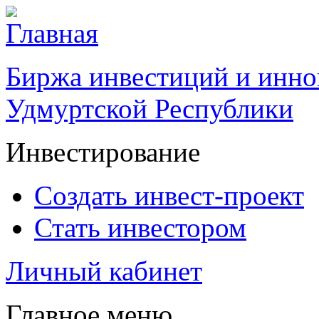
Биржа инвестиций и инно
Удмуртской Республики
Инвестирование
Создать инвест-проект
Стать инвестором
Личный кабинет
Главное меню