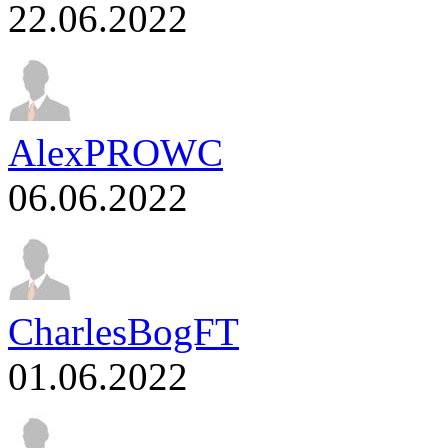
22.06.2022
AlexPROWC
06.06.2022
CharlesBogFT
01.06.2022