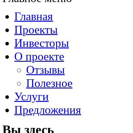
Главная
Проекты
Инвесторы
О проекте
Отзывы
Полезное
Услуги
Предложения
Вы здесь