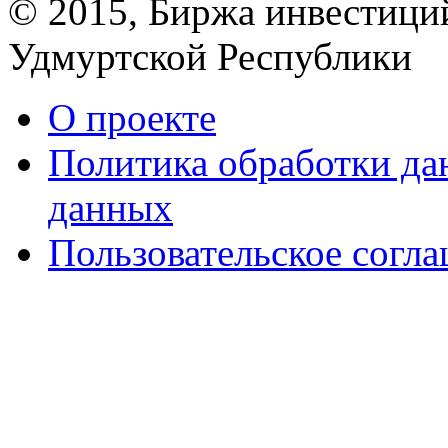
© 2015, Биржа инвестици
Удмуртской Республики
О проекте
Политика обработки д
данных
Пользовательское согл