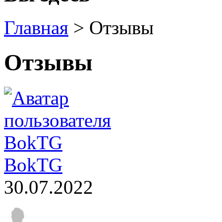
Главная
>
Отзывы
Отзывы
BokTG
30.07.2022