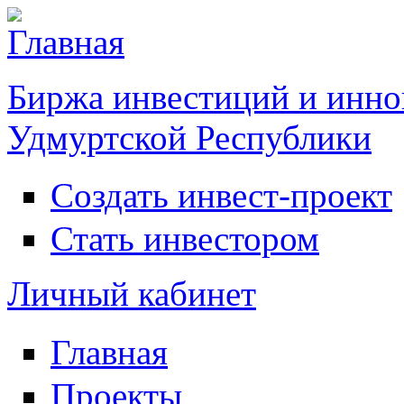
Биржа инвестиций и инно
Удмуртской Республики
Создать инвест-проект
Инвестирование
Стать инвестором
Личный кабинет
Главная
Главное меню
Проекты