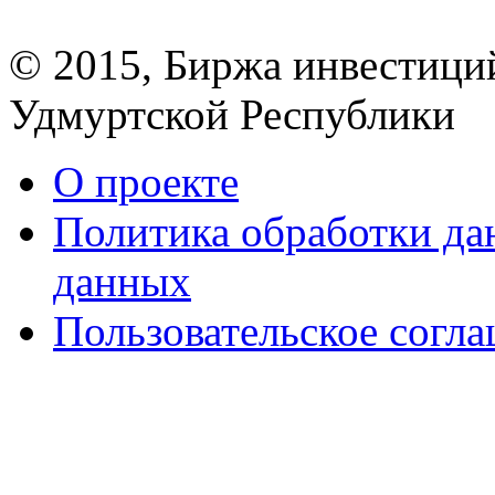
© 2015, Биржа инвестици
Удмуртской Республики
О проекте
Политика обработки д
данных
Пользовательское согл