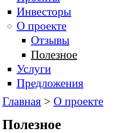
Инвесторы
О проекте
Отзывы
Полезное
Услуги
Предложения
Главная
>
О проекте
Вы здесь
Полезное