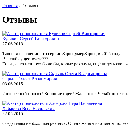
Главная
>
Отзывы
Отзывы
Куликов Сергей Викторович
27.06.2018
Такое впечатление что сервис &quot;умер&quot; в 2015 году..
Вы ещё существуете???
Если да, то неплохо было бы, кроме рекламы, ещё видеть скольк
Скрыль Олеся Владимировна
03.06.2015
Интересный проект! Хорошие идеи! Жаль что в Челябинске тако
Хабарова Вера Васильевна
22.05.2015
Создателям необходима реклама. Очень жаль что о таком полезн