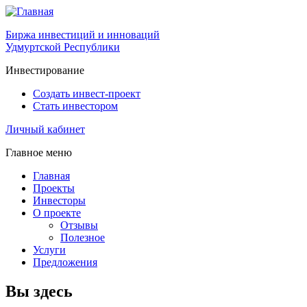
Биржа инвестиций и инноваций
Удмуртской Республики
Инвестирование
Создать инвест-проект
Стать инвестором
Личный кабинет
Главное меню
Главная
Проекты
Инвесторы
О проекте
Отзывы
Полезное
Услуги
Предложения
Вы здесь