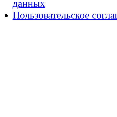
данных
Пользовательское согл