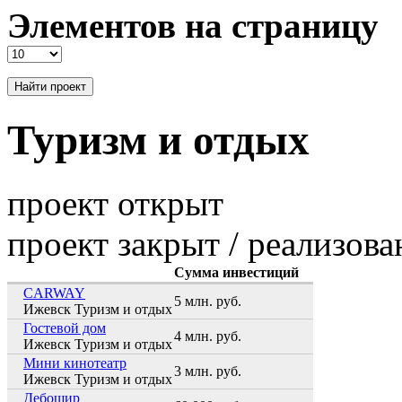
Элементов на страницу
Туризм и отдых
проект открыт
проект закрыт / реализова
Сумма инвестиций
CARWAY
5 млн. руб.
Ижевск
Туризм и отдых
Гостевой дом
4 млн. руб.
Ижевск
Туризм и отдых
Мини кинотеатр
3 млн. руб.
Ижевск
Туризм и отдых
Дебошир