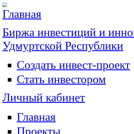
Биржа инвестиций и инно
Удмуртской Республики
Создать инвест-проект
Инвестирование
Стать инвестором
Личный кабинет
Главная
Главное меню
Проекты