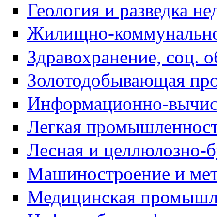
Геология и разведка не
Жилищно-коммунально
Здравохранение, соц. 
Золотодобывающая пр
Информационно-вычис
Легкая промышленнос
Лесная и целлюлозно-
Машиностроение и мет
Медицинская промышл