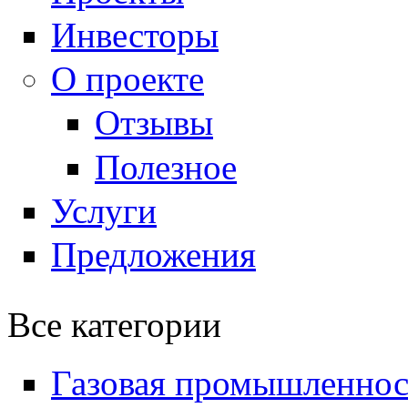
Инвесторы
О проекте
Отзывы
Полезное
Услуги
Предложения
Все категории
Газовая промышленнос