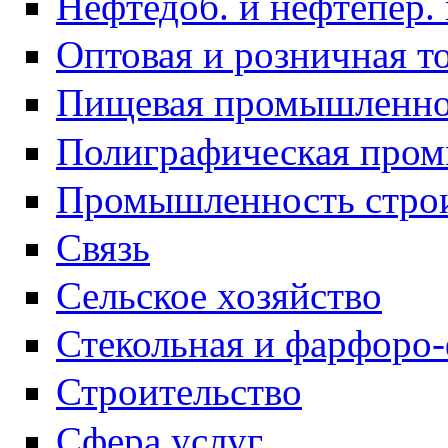
Нефтедоб. и нефтепер
Оптовая и розничная т
Пищевая промышленно
Полиграфическая про
Промышленность строи
Связь
Сельское хозяйство
Стекольная и фарфоро
Строительство
Сфера услуг