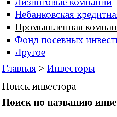
Лизинговые компании
Небанковская кредитна
Промышленная компан
Фонд посевных инвест
Другое
Главная
>
Инвесторы
Вы здесь
Поиск инвестора
Поиск по названию инве