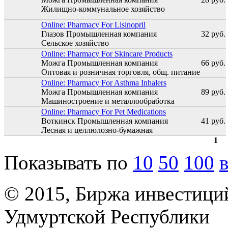
Жилищно-коммунальное хозяйство
Online: Pharmacy For Lisinopril
Глазов
Промышленная компания
32 руб.
Сельское хозяйство
Online: Pharmacy For Skincare Products
Можга
Промышленная компания
66 руб.
Оптовая и розничная торговля, общ. питание
Online: Pharmacy For Asthma Inhalers
Можга
Промышленная компания
89 руб.
Машиностроение и металлообработка
Online: Pharmacy For Pet Medications
Воткинск
Промышленная компания
41 руб.
Лесная и целлюлозно-бумажная
1
Страницы
Показывать по
10
50
100
© 2015, Биржа инвестици
Удмуртской Республики