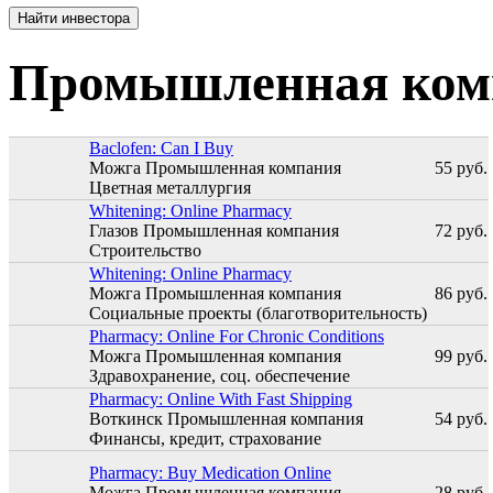
Промышленная ком
Baclofen: Can I Buy
Можга
Промышленная компания
55 руб.
Цветная металлургия
Whitening: Online Pharmacy
Глазов
Промышленная компания
72 руб.
Строительство
Whitening: Online Pharmacy
Можга
Промышленная компания
86 руб.
Социальные проекты (благотворительность)
Pharmacy: Online For Chronic Conditions
Можга
Промышленная компания
99 руб.
Здравохранение, соц. обеспечение
Pharmacy: Online With Fast Shipping
Воткинск
Промышленная компания
54 руб.
Финансы, кредит, страхование
Pharmacy: Buy Medication Online
Можга
Промышленная компания
28 руб.