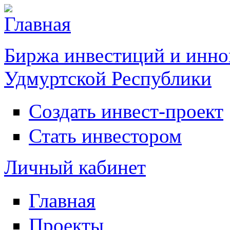
Биржа инвестиций и инно
Удмуртской Республики
Создать инвест-проект
Инвестирование
Стать инвестором
Личный кабинет
Главная
Главное меню
Проекты