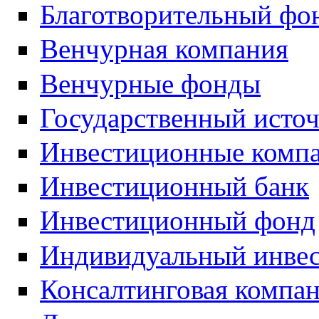
Благотворительный фо
Венчурная компания
Венчурные фонды
Государственный исто
Инвестиционные комп
Инвестиционный банк
Инвестиционный фонд
Индивидуальный инве
Консалтинговая компа