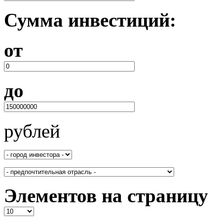
Сумма инвестиций:
от
до
рублей
Элементов на страницу