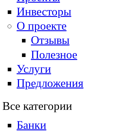
Инвесторы
О проекте
Отзывы
Полезное
Услуги
Предложения
Все категории
Банки