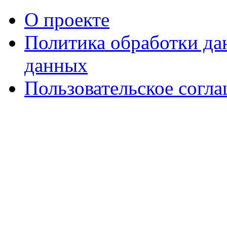
О проекте
Политика обработки д
данных
Пользовательское согл